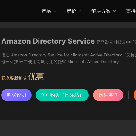
产品
定价
解决方案
支持
Amazon Directory Service
亚马逊云科技云中托管的 Mic
借助 Amazon Directory Service for Microsoft Active Direc
逊云科技 云中使用高度可用的托管 Microsoft Active Directory。
优惠
联系客服领取
购买说明
立即购买（国际站）
购买咨询