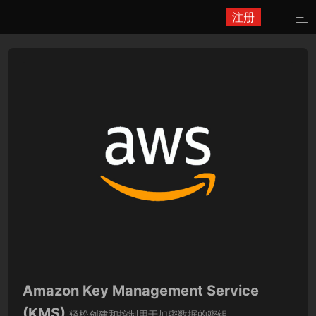
注册

Amazon Key Management Service
(KMS)
轻松创建和控制用于加密数据的密钥