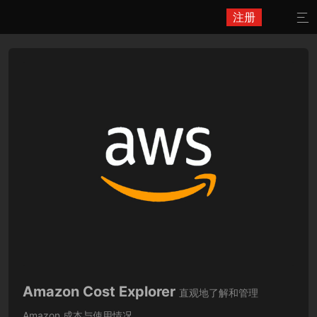
注册

Amazon Cost Explorer
直观地了解和管理
Amazon 成本与使用情况