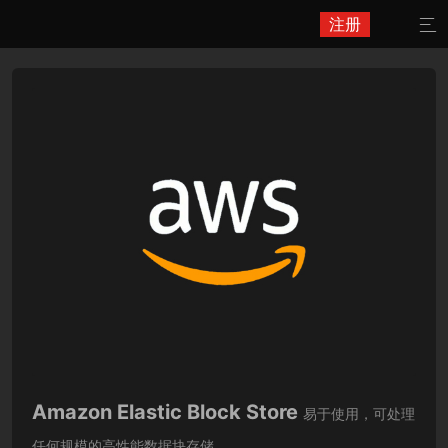
注册

Amazon Elastic Block Store
易于使用，可处理
任何规模的高性能数据块存储