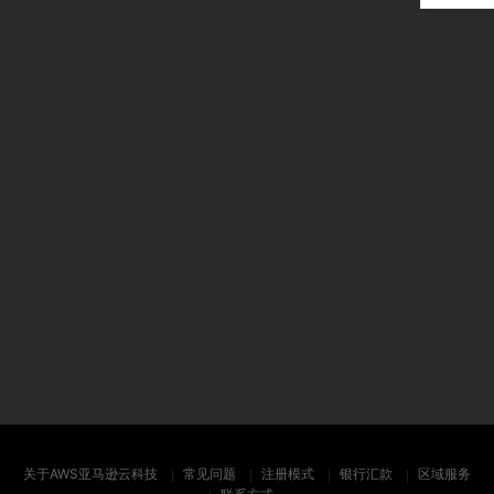
关于AWS亚马逊云科技
常见问题
注册模式
银行汇款
区域服务