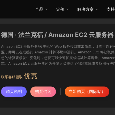
产品
定价
解决方案
支持
德国 · 法兰克福 / Amazon EC2 云服务器
Amazon EC2 云服务器/云主机的 Web 服务接口非常简单，让
源，并可以在成熟的 Amazon 计算环境中运行。Amazon EC2 
您的计算要求发生变化时，您便可以快速扩展或缩减计算容量。Amazon
式。Amazon EC2 云服务器还为开发人员提供了创建故障恢复应用程
优惠
联系客服领取
购买说明
购买咨询
立即购买（国际站）