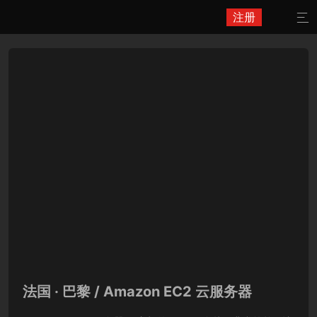
注册

法国 · 巴黎 / Amazon EC2 云服务器