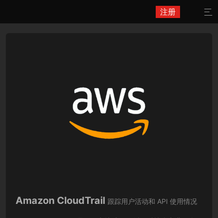
注册

Amazon CloudTrail
跟踪用户活动和 API 使用情况