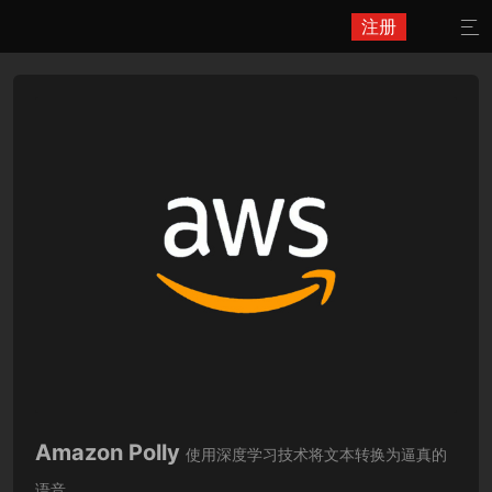
注册

Amazon Polly
使用深度学习技术将文本转换为逼真的
语音