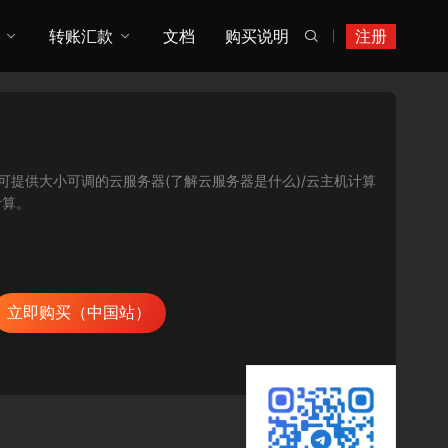
转账汇款
文档
购买说明
注册

种 Web 云服务，可提供大小可调的云服务器(了解云服务器是什么)/云主机计算
计算。
立即购买（中国站）