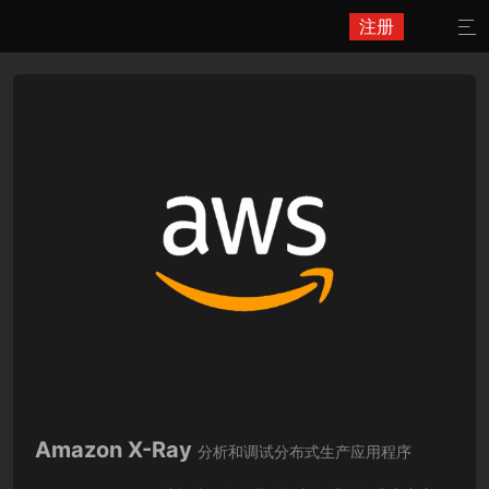
注册

Amazon X-Ray
分析和调试分布式生产应用程序