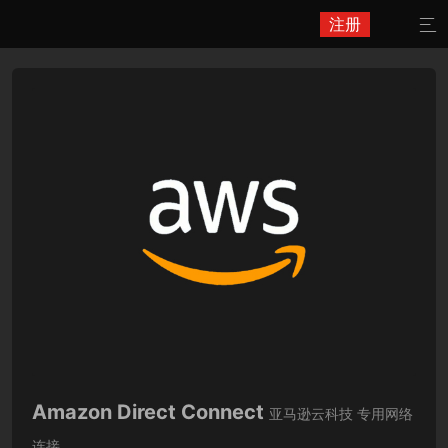
注册

Amazon Direct Connect
亚马逊云科技 专用网络
连接