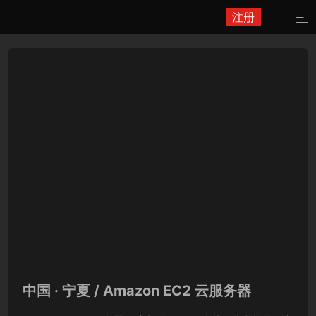
注册

中国 · 宁夏 / Amazon EC2 云服务器