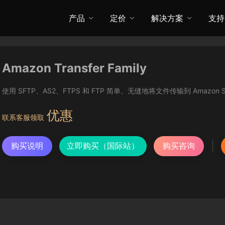
产品
定价
解决方案
支持
Amazon Transfer Family
使用 SFTP、AS2、FTPS 和 FTP 简单、无缝地将文件传输到 Amazon S3 
优惠
联系客服领取
购买说明
立即购买（国际站）
购买咨询