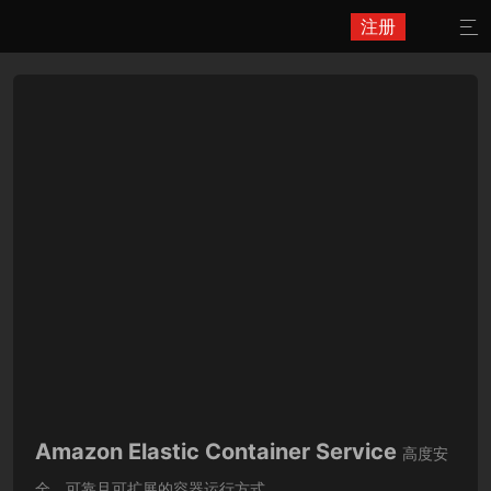
注册

Amazon Elastic Container Service
高度安
全、可靠且可扩展的容器运行方式