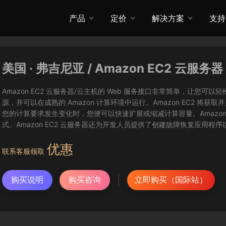
产品
定价
解决方案
支持
美国 · 弗吉尼亚 / Amazon EC2 云服务器
Amazon EC2 云服务器/云主机的 Web 服务接口非常简单，让
源，并可以在成熟的 Amazon 计算环境中运行。Amazon EC2 
您的计算要求发生变化时，您便可以快速扩展或缩减计算容量。Amazon
式。Amazon EC2 云服务器还为开发人员提供了创建故障恢复应用程
优惠
联系客服领取
购买说明
购买咨询
立即购买（国际站）