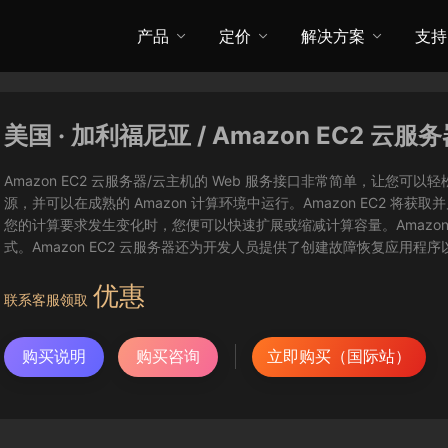
产品
定价
解决方案
支持
美国 · 加利福尼亚 / Amazon EC2 云服
Amazon EC2 云服务器/云主机的 Web 服务接口非常简单，让
源，并可以在成熟的 Amazon 计算环境中运行。Amazon EC2 
您的计算要求发生变化时，您便可以快速扩展或缩减计算容量。Amazon
式。Amazon EC2 云服务器还为开发人员提供了创建故障恢复应用程
优惠
联系客服领取
购买说明
购买咨询
立即购买（国际站）