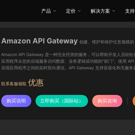
产品
定价
解决方案
支持
Amazon API Gateway
创建、维护和保护任意规模的 A
Amazon API Gateway 是一种完全托管的服务，可以帮助开发人员
应用程序从您的后端服务访问数据、业务逻辑或功能的“前门”。使用 API Gatewa
实现应用程序之间的实时双向通信。API Gateway 支持容器化和无服务
优惠
联系客服领取
购买说明
立即购买（国际站）
购买咨询