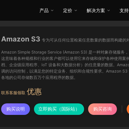
产品
定价
解决方案
支持
Amazon S3
专为可从任何位置检索任意数量的数据而构建的
Amazon Simple Storage Service (Amazon S3) 
这意味着各种规模和行业的客户都可以使用它来存储和保护各种使用案
档、企业级应用程序、IoT 设备和大数据分析）的任意量的数据。Amaz
调的访问控制，以满足您的特定业务、组织和合规性要求。Amazon S3 设计具有
各地的公司存储数百万个应用程序的数据。
优惠
联系客服领取
购买说明
立即购买（国际站）
购买咨询