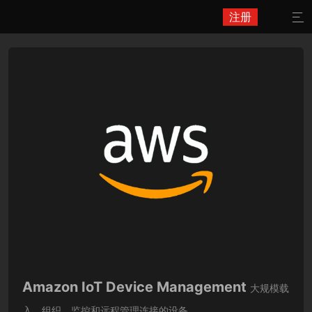
注册

Amazon IoT Device Management
大规模载
入、组织、监控和远程管理连接的设备