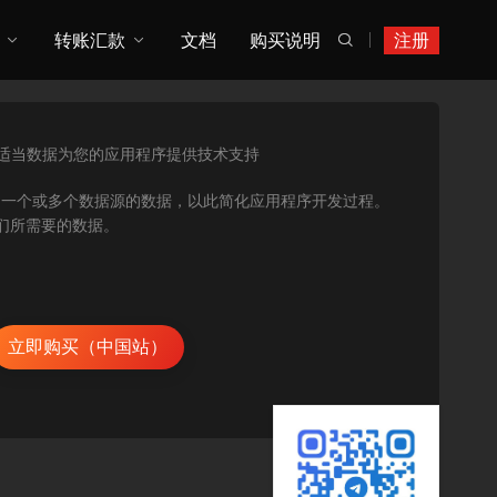
转账汇款
文档
购买说明
注册

适当数据为您的应用程序提供技术支持
和合并来自一个或多个数据源的数据，以此简化应用程序开发过程。
取他们所需要的数据。
立即购买（中国站）