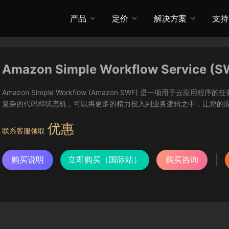
产品
定价
解决方案
支持
Amazon Simple Workflow Service (S
Amazon Simple Workflow (Amazon SWF) 是一项用于云应
复杂的代码和状态机，可以将更多的精力投入到业务逻辑之中，让您的
优惠
联系客服领取
购买说明
立即购买（国际站）
购买咨询